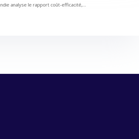
ndie analyse le rapport coût-efficacité,…