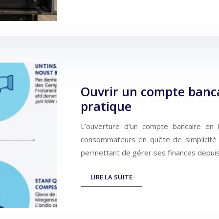
Ouvrir un compte banca
pratique
L’ouverture d’un compte bancaire en
consommateurs en quête de simplicité et
permettant de gérer ses finances depuis
LIRE LA SUITE