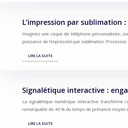
L’impression par sublimation 
Imaginez une coque de téléphone personnalisée, son 
puissance de l’impression par sublimation. Processus
LIRE LA SUITE
Signalétique interactive : eng
La signalétique numérique interactive transforme r
remarquable de 40 % du temps de présence moyen dans
LIRE LA SUITE