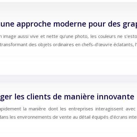
: une approche moderne pour des gra
image aussi vive et nette qu’une photo, les couleurs ne s’esto
 transformant des objets ordinaires en chefs-d’œuvre éclatants, 
ager les clients de manière innovante
apidement la manière dont les entreprises interagissent avec 
 les environnements de vente au détail équipés d’écrans intera