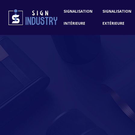
SIGNALISATION
SIGNALISATION
INTÉRIEURE
EXTÉRIEURE