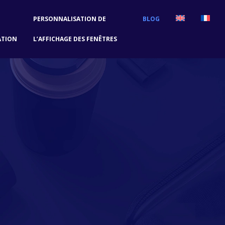
PERSONNALISATION DE
BLOG
ATION
L’AFFICHAGE DES FENÊTRES