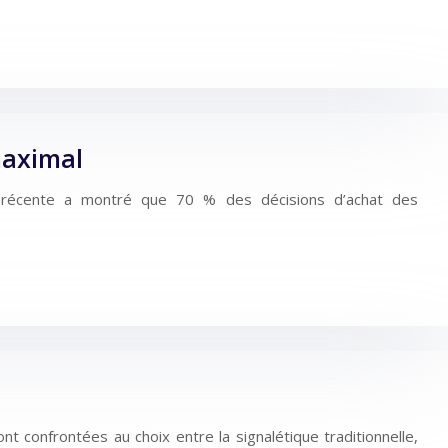
maximal
de récente a montré que 70 % des décisions d’achat des
nt confrontées au choix entre la signalétique traditionnelle,