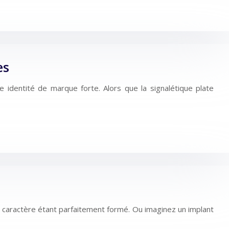
es
ne identité de marque forte. Alors que la signalétique plate
caractère étant parfaitement formé. Ou imaginez un implant