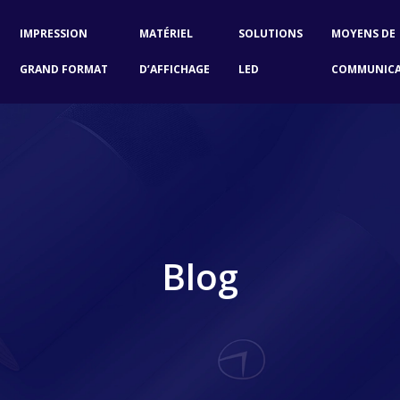
IMPRESSION
MATÉRIEL
SOLUTIONS
MOYENS DE
GRAND FORMAT
D’AFFICHAGE
LED
COMMUNIC
Blog