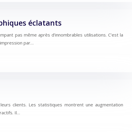
phiques éclatants
mpant pas même après d’innombrables utilisations. C’est la
l’impression par…
leurs clients. Les statistiques montrent une augmentation
ctifs. Il…