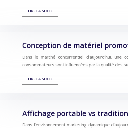
LIRE LA SUITE
Conception de matériel promot
Dans le marché concurrentiel d’aujourd’hui, une
consommateurs sont influencées par la qualité des su
LIRE LA SUITE
Affichage portable vs tradition
Dans l’environnement marketing dynamique d’aujourd’hu