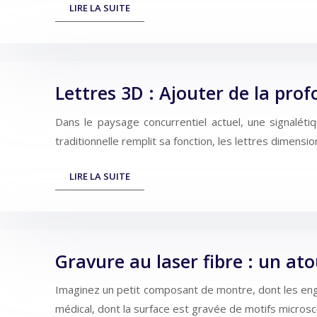
LIRE LA SUITE
Lettres 3D : Ajouter de la pro
Dans le paysage concurrentiel actuel, une signalétiq
traditionnelle remplit sa fonction, les lettres dimens
LIRE LA SUITE
Gravure au laser fibre : un ato
Imaginez un petit composant de montre, dont les en
médical, dont la surface est gravée de motifs micros