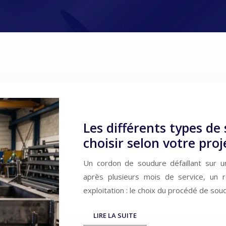
Les différents types de
choisir selon votre proj
Un cordon de soudure défaillant sur un
après plusieurs mois de service, un 
exploitation : le choix du procédé de sou
LIRE LA SUITE