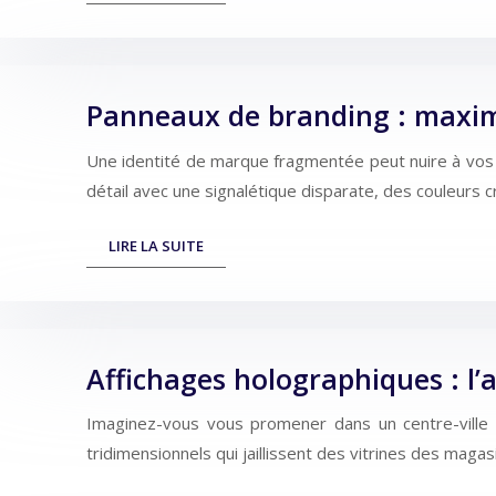
Panneaux de branding : maximi
Une identité de marque fragmentée peut nuire à vos 
détail avec une signalétique disparate, des couleurs 
LIRE LA SUITE
Affichages holographiques : l’a
Imaginez-vous vous promener dans un centre-ville 
tridimensionnels qui jaillissent des vitrines des magas