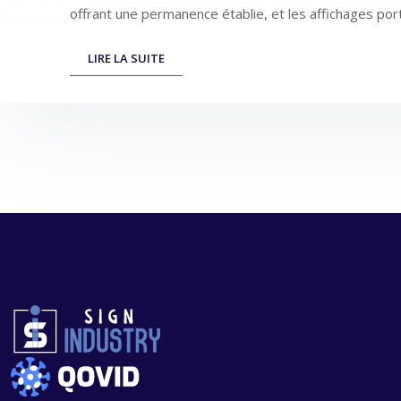
offrant une permanence établie, et les affichages port
LIRE LA SUITE