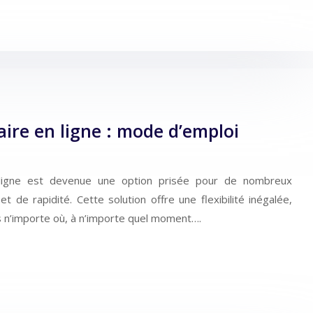
ire en ligne : mode d’emploi
 ligne est devenue une option prisée pour de nombreux
 de rapidité. Cette solution offre une flexibilité inégalée,
 n’importe où, à n’importe quel moment….