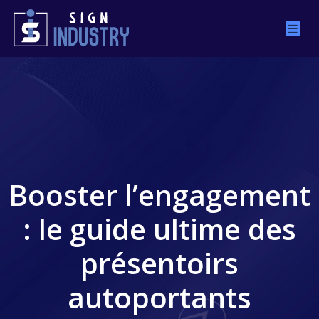
Booster l’engagement
: le guide ultime des
présentoirs
autoportants