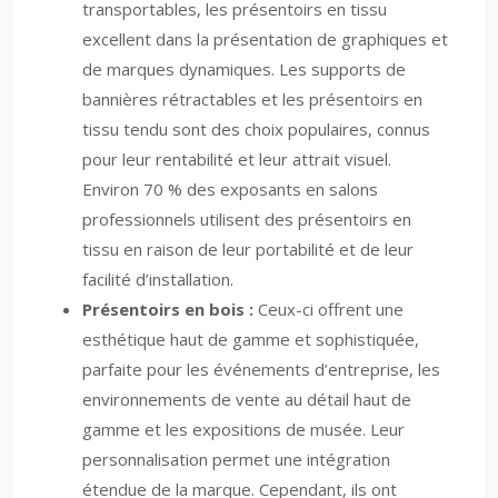
transportables, les présentoirs en tissu
excellent dans la présentation de graphiques et
de marques dynamiques. Les supports de
bannières rétractables et les présentoirs en
tissu tendu sont des choix populaires, connus
pour leur rentabilité et leur attrait visuel.
Environ 70 % des exposants en salons
professionnels utilisent des présentoirs en
tissu en raison de leur portabilité et de leur
facilité d’installation.
Présentoirs en bois :
Ceux-ci offrent une
esthétique haut de gamme et sophistiquée,
parfaite pour les événements d’entreprise, les
environnements de vente au détail haut de
gamme et les expositions de musée. Leur
personnalisation permet une intégration
étendue de la marque. Cependant, ils ont