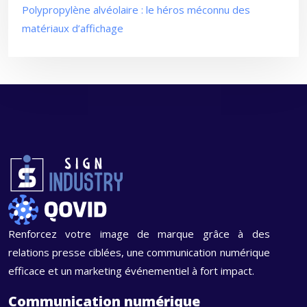
Polypropylène alvéolaire : le héros méconnu des
matériaux d’affichage
Renforcez votre image de marque grâce à des
relations presse ciblées, une communication numérique
efficace et un marketing événementiel à fort impact.
Communication numérique