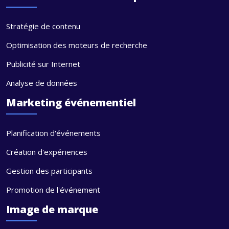
Stratégie de contenu
Optimisation des moteurs de recherche
Publicité sur Internet
Analyse de données
Marketing événementiel
Planification d'événements
Création d'expériences
Gestion des participants
Promotion de l'événement
Image de marque