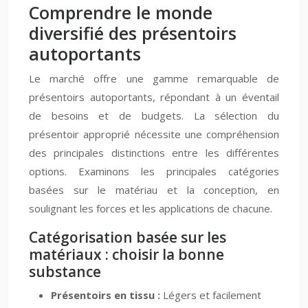
Comprendre le monde
diversifié des présentoirs
autoportants
Le marché offre une gamme remarquable de
présentoirs autoportants, répondant à un éventail
de besoins et de budgets. La sélection du
présentoir approprié nécessite une compréhension
des principales distinctions entre les différentes
options. Examinons les principales catégories
basées sur le matériau et la conception, en
soulignant les forces et les applications de chacune.
Catégorisation basée sur les
matériaux : choisir la bonne
substance
Présentoirs en tissu :
Légers et facilement