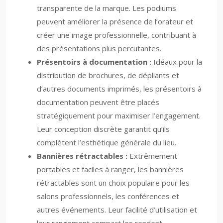
transparente de la marque. Les podiums
peuvent améliorer la présence de l’orateur et
créer une image professionnelle, contribuant à
des présentations plus percutantes.
Présentoirs à documentation :
Idéaux pour la
distribution de brochures, de dépliants et
d’autres documents imprimés, les présentoirs à
documentation peuvent être placés
stratégiquement pour maximiser l’engagement.
Leur conception discrète garantit qu’ils
complètent l’esthétique générale du lieu.
Bannières rétractables :
Extrêmement
portables et faciles à ranger, les bannières
rétractables sont un choix populaire pour les
salons professionnels, les conférences et
autres événements. Leur facilité d’utilisation et