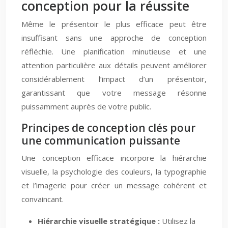
conception pour la réussite
Même le présentoir le plus efficace peut être
insuffisant sans une approche de conception
réfléchie. Une planification minutieuse et une
attention particulière aux détails peuvent améliorer
considérablement l’impact d’un présentoir,
garantissant que votre message résonne
puissamment auprès de votre public.
Principes de conception clés pour
une communication puissante
Une conception efficace incorpore la hiérarchie
visuelle, la psychologie des couleurs, la typographie
et l’imagerie pour créer un message cohérent et
convaincant.
Hiérarchie visuelle stratégique :
Utilisez la