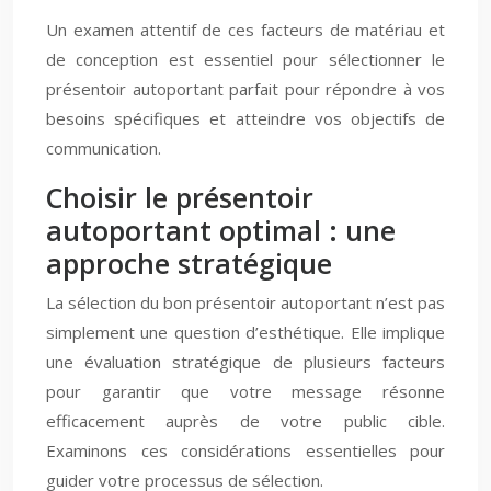
Un examen attentif de ces facteurs de matériau et
de conception est essentiel pour sélectionner le
présentoir autoportant parfait pour répondre à vos
besoins spécifiques et atteindre vos objectifs de
communication.
Choisir le présentoir
autoportant optimal : une
approche stratégique
La sélection du bon présentoir autoportant n’est pas
simplement une question d’esthétique. Elle implique
une évaluation stratégique de plusieurs facteurs
pour garantir que votre message résonne
efficacement auprès de votre public cible.
Examinons ces considérations essentielles pour
guider votre processus de sélection.