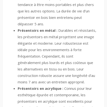
tendance à être moins portables et plus chers
que les autres options. La durée de vie d’un
présentoir en bois bien entretenu peut
dépasser 5 ans.
Présentoirs en métal :
Durables et résistants,
les présentoirs en métal projettent une image
élégante et moderne. Leur robustesse est
idéale pour les environnements à forte
fréquentation. Cependant, ils sont
généralement plus lourds et plus coûteux que
les alternatives en tissu ou en bois. Leur
construction robuste assure une longévité d’au
moins 7 ans avec un entretien approprié.
Présentoirs en acrylique :
Connus pour leur
esthétique épurée et contemporaine, les
présentoirs en acrylique sont excellents pour