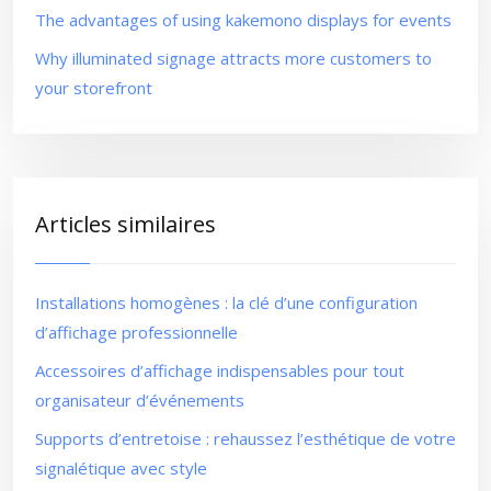
The advantages of using kakemono displays for events
Why illuminated signage attracts more customers to
your storefront
Articles similaires
Installations homogènes : la clé d’une configuration
d’affichage professionnelle
Accessoires d’affichage indispensables pour tout
organisateur d’événements
Supports d’entretoise : rehaussez l’esthétique de votre
signalétique avec style