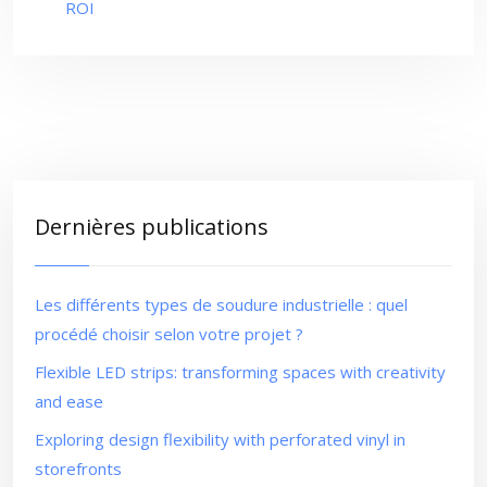
ROI
Dernières publications
Les différents types de soudure industrielle : quel
procédé choisir selon votre projet ?
Flexible LED strips: transforming spaces with creativity
and ease
Exploring design flexibility with perforated vinyl in
storefronts