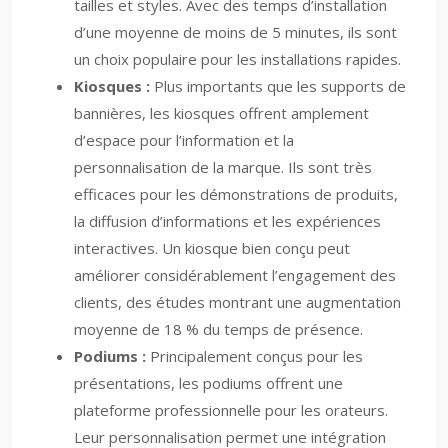
tailles et styles. Avec des temps d’installation
d’une moyenne de moins de 5 minutes, ils sont
un choix populaire pour les installations rapides.
Kiosques :
Plus importants que les supports de
bannières, les kiosques offrent amplement
d’espace pour l’information et la
personnalisation de la marque. Ils sont très
efficaces pour les démonstrations de produits,
la diffusion d’informations et les expériences
interactives. Un kiosque bien conçu peut
améliorer considérablement l’engagement des
clients, des études montrant une augmentation
moyenne de 18 % du temps de présence.
Podiums :
Principalement conçus pour les
présentations, les podiums offrent une
plateforme professionnelle pour les orateurs.
Leur personnalisation permet une intégration