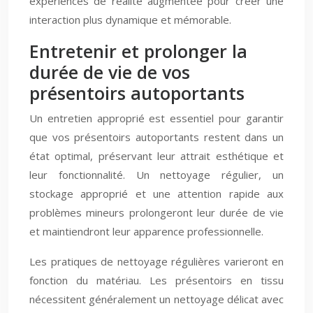
expériences de réalité augmentée pour créer une
interaction plus dynamique et mémorable.
Entretenir et prolonger la
durée de vie de vos
présentoirs autoportants
Un entretien approprié est essentiel pour garantir
que vos présentoirs autoportants restent dans un
état optimal, préservant leur attrait esthétique et
leur fonctionnalité. Un nettoyage régulier, un
stockage approprié et une attention rapide aux
problèmes mineurs prolongeront leur durée de vie
et maintiendront leur apparence professionnelle.
Les pratiques de nettoyage régulières varieront en
fonction du matériau. Les présentoirs en tissu
nécessitent généralement un nettoyage délicat avec