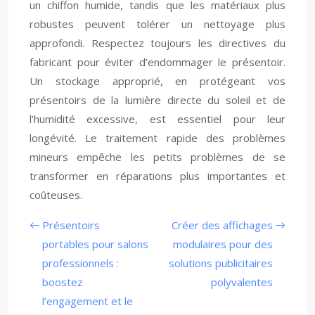
un chiffon humide, tandis que les matériaux plus
robustes peuvent tolérer un nettoyage plus
approfondi. Respectez toujours les directives du
fabricant pour éviter d’endommager le présentoir.
Un stockage approprié, en protégeant vos
présentoirs de la lumière directe du soleil et de
l’humidité excessive, est essentiel pour leur
longévité. Le traitement rapide des problèmes
mineurs empêche les petits problèmes de se
transformer en réparations plus importantes et
coûteuses.
Présentoirs
Créer des affichages
portables pour salons
modulaires pour des
professionnels :
solutions publicitaires
boostez
polyvalentes
l’engagement et le