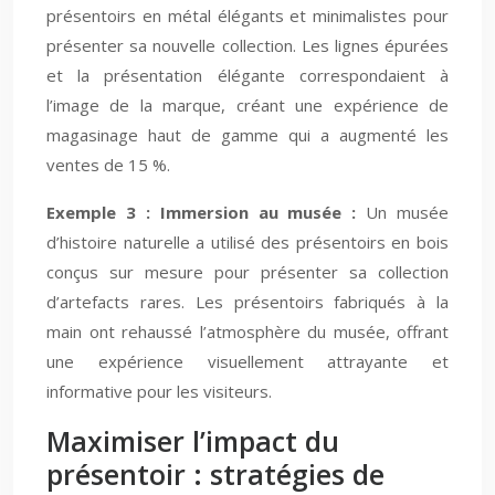
présentoirs en métal élégants et minimalistes pour
présenter sa nouvelle collection. Les lignes épurées
et la présentation élégante correspondaient à
l’image de la marque, créant une expérience de
magasinage haut de gamme qui a augmenté les
ventes de 15 %.
Exemple 3 : Immersion au musée :
Un musée
d’histoire naturelle a utilisé des présentoirs en bois
conçus sur mesure pour présenter sa collection
d’artefacts rares. Les présentoirs fabriqués à la
main ont rehaussé l’atmosphère du musée, offrant
une expérience visuellement attrayante et
informative pour les visiteurs.
Maximiser l’impact du
présentoir : stratégies de