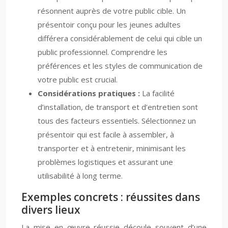
résonnent auprès de votre public cible. Un
présentoir conçu pour les jeunes adultes
différera considérablement de celui qui cible un
public professionnel. Comprendre les
préférences et les styles de communication de
votre public est crucial.
Considérations pratiques :
La facilité
d’installation, de transport et d’entretien sont
tous des facteurs essentiels. Sélectionnez un
présentoir qui est facile à assembler, à
transporter et à entretenir, minimisant les
problèmes logistiques et assurant une
utilisabilité à long terme.
Exemples concrets : réussites dans
divers lieux
La mise en œuvre réussie découle souvent d’une