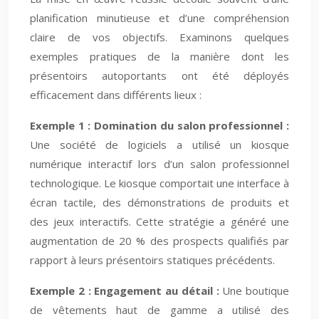
planification minutieuse et d’une compréhension
claire de vos objectifs. Examinons quelques
exemples pratiques de la manière dont les
présentoirs autoportants ont été déployés
efficacement dans différents lieux :
Exemple 1 : Domination du salon professionnel :
Une société de logiciels a utilisé un kiosque
numérique interactif lors d’un salon professionnel
technologique. Le kiosque comportait une interface à
écran tactile, des démonstrations de produits et
des jeux interactifs. Cette stratégie a généré une
augmentation de 20 % des prospects qualifiés par
rapport à leurs présentoirs statiques précédents.
Exemple 2 : Engagement au détail :
Une boutique
de vêtements haut de gamme a utilisé des