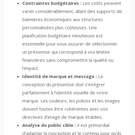
Contraintes budgétaires :
Les coûts peuvent
varier considérablement, allant des supports de
bannières économiques aux structures
personnalisées plus coûteuses. Une
planification budgétaire minutieuse est
essentielle pour vous assurer de sélectionner
un présentoir qui correspond à vos limites
financières sans compromettre la qualité ou
l’impact.
Identité de marque et message :
La
conception du présentoir doit s’intégrer
parfaitement à l’identité visuelle de votre
marque. Les couleurs, les polices et les images
doivent toutes être cohérentes avec vos
directives d’image de marque établies.
Analyse du public cible :
Il est primordial
d’adapter la conception et le contenu pour qu’ils