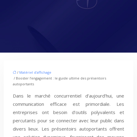
/
Matériel d'affichage
/ Booster l’engagement : le guide ultime des présentoirs
autoportants
Dans le marché concurrentiel d’aujourd’hui, une
communication efficace est primordiale. Les
entreprises ont besoin d’outils polyvalents et
percutants pour se connecter avec leur public dans
divers lieux. Les présentoirs autoportants offrent