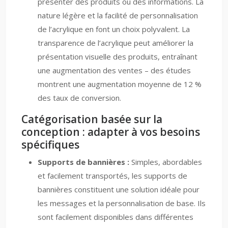
présenter des produits ou des informations. La
nature légère et la facilité de personnalisation
de l’acrylique en font un choix polyvalent. La
transparence de l’acrylique peut améliorer la
présentation visuelle des produits, entraînant
une augmentation des ventes – des études
montrent une augmentation moyenne de 12 %
des taux de conversion.
Catégorisation basée sur la
conception : adapter à vos besoins
spécifiques
Supports de bannières :
Simples, abordables
et facilement transportés, les supports de
bannières constituent une solution idéale pour
les messages et la personnalisation de base. Ils
sont facilement disponibles dans différentes