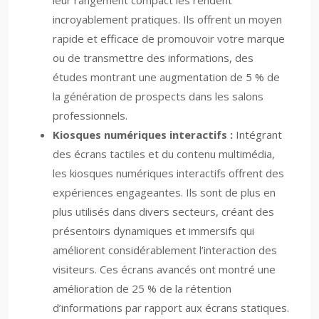
leur rangement compact les rendent
incroyablement pratiques. Ils offrent un moyen
rapide et efficace de promouvoir votre marque
ou de transmettre des informations, des
études montrant une augmentation de 5 % de
la génération de prospects dans les salons
professionnels.
Kiosques numériques interactifs :
Intégrant
des écrans tactiles et du contenu multimédia,
les kiosques numériques interactifs offrent des
expériences engageantes. Ils sont de plus en
plus utilisés dans divers secteurs, créant des
présentoirs dynamiques et immersifs qui
améliorent considérablement l’interaction des
visiteurs. Ces écrans avancés ont montré une
amélioration de 25 % de la rétention
d’informations par rapport aux écrans statiques.