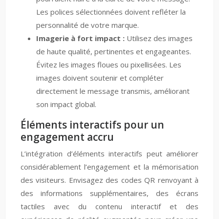
Les polices sélectionnées doivent refléter la
personnalité de votre marque.
Imagerie à fort impact :
Utilisez des images
de haute qualité, pertinentes et engageantes.
Évitez les images floues ou pixellisées. Les
images doivent soutenir et compléter
directement le message transmis, améliorant
son impact global.
Éléments interactifs pour un
engagement accru
L’intégration d’éléments interactifs peut améliorer
considérablement l’engagement et la mémorisation
des visiteurs. Envisagez des codes QR renvoyant à
des informations supplémentaires, des écrans
tactiles avec du contenu interactif et des