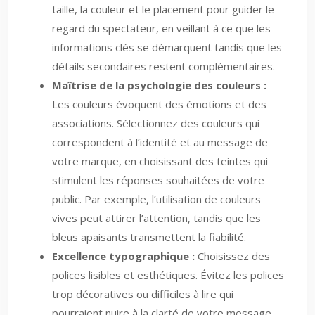
taille, la couleur et le placement pour guider le
regard du spectateur, en veillant à ce que les
informations clés se démarquent tandis que les
détails secondaires restent complémentaires.
Maîtrise de la psychologie des couleurs :
Les couleurs évoquent des émotions et des
associations. Sélectionnez des couleurs qui
correspondent à l’identité et au message de
votre marque, en choisissant des teintes qui
stimulent les réponses souhaitées de votre
public. Par exemple, l’utilisation de couleurs
vives peut attirer l’attention, tandis que les
bleus apaisants transmettent la fiabilité.
Excellence typographique :
Choisissez des
polices lisibles et esthétiques. Évitez les polices
trop décoratives ou difficiles à lire qui
pourraient nuire à la clarté de votre message.