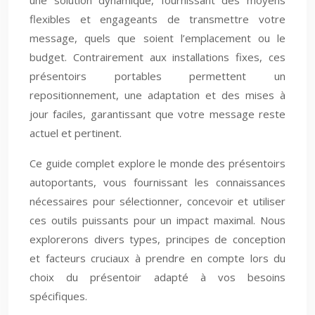
une solution dynamique, fournissant des moyens
flexibles et engageants de transmettre votre
message, quels que soient l’emplacement ou le
budget. Contrairement aux installations fixes, ces
présentoirs portables permettent un
repositionnement, une adaptation et des mises à
jour faciles, garantissant que votre message reste
actuel et pertinent.
Ce guide complet explore le monde des présentoirs
autoportants, vous fournissant les connaissances
nécessaires pour sélectionner, concevoir et utiliser
ces outils puissants pour un impact maximal. Nous
explorerons divers types, principes de conception
et facteurs cruciaux à prendre en compte lors du
choix du présentoir adapté à vos besoins
spécifiques.