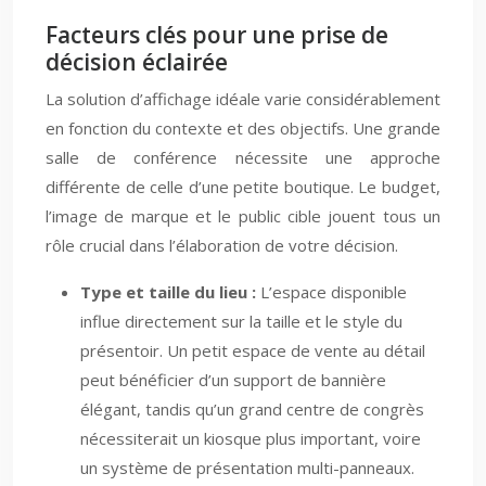
Facteurs clés pour une prise de
décision éclairée
La solution d’affichage idéale varie considérablement
en fonction du contexte et des objectifs. Une grande
salle de conférence nécessite une approche
différente de celle d’une petite boutique. Le budget,
l’image de marque et le public cible jouent tous un
rôle crucial dans l’élaboration de votre décision.
Type et taille du lieu :
L’espace disponible
influe directement sur la taille et le style du
présentoir. Un petit espace de vente au détail
peut bénéficier d’un support de bannière
élégant, tandis qu’un grand centre de congrès
nécessiterait un kiosque plus important, voire
un système de présentation multi-panneaux.