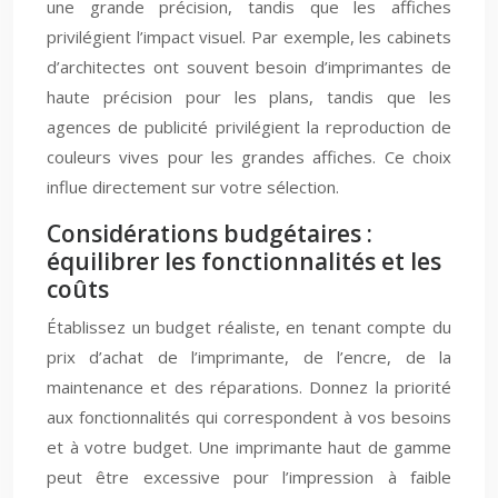
une grande précision, tandis que les affiches
privilégient l’impact visuel. Par exemple, les cabinets
d’architectes ont souvent besoin d’imprimantes de
haute précision pour les plans, tandis que les
agences de publicité privilégient la reproduction de
couleurs vives pour les grandes affiches. Ce choix
influe directement sur votre sélection.
Considérations budgétaires :
équilibrer les fonctionnalités et les
coûts
Établissez un budget réaliste, en tenant compte du
prix d’achat de l’imprimante, de l’encre, de la
maintenance et des réparations. Donnez la priorité
aux fonctionnalités qui correspondent à vos besoins
et à votre budget. Une imprimante haut de gamme
peut être excessive pour l’impression à faible