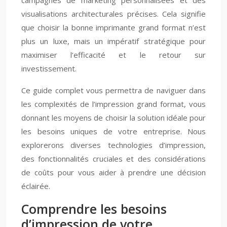
campagnes de marketing personnalisées et des
visualisations architecturales précises. Cela signifie
que choisir la bonne imprimante grand format n’est
plus un luxe, mais un impératif stratégique pour
maximiser l’efficacité et le retour sur
investissement.
Ce guide complet vous permettra de naviguer dans
les complexités de l’impression grand format, vous
donnant les moyens de choisir la solution idéale pour
les besoins uniques de votre entreprise. Nous
explorerons diverses technologies d’impression,
des fonctionnalités cruciales et des considérations
de coûts pour vous aider à prendre une décision
éclairée.
Comprendre les besoins
d’impression de votre