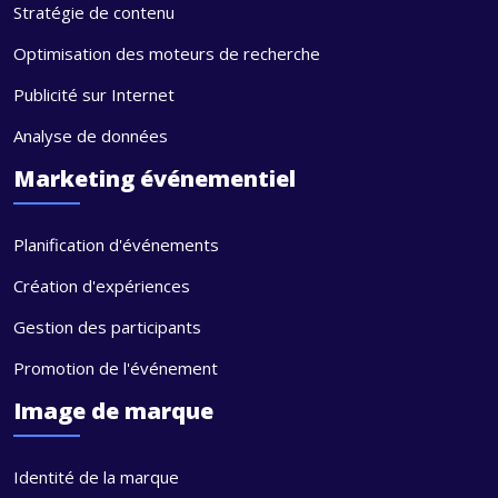
Stratégie de contenu
Optimisation des moteurs de recherche
Publicité sur Internet
Analyse de données
Marketing événementiel
Planification d'événements
Création d'expériences
Gestion des participants
Promotion de l'événement
Image de marque
Identité de la marque