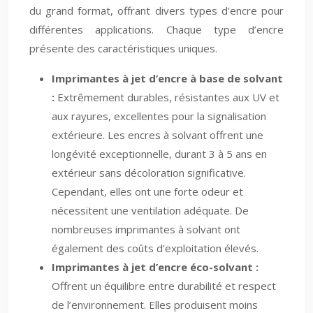
du grand format, offrant divers types d’encre pour
différentes applications. Chaque type d’encre
présente des caractéristiques uniques.
Imprimantes à jet d’encre à base de solvant
:
Extrêmement durables, résistantes aux UV et
aux rayures, excellentes pour la signalisation
extérieure. Les encres à solvant offrent une
longévité exceptionnelle, durant 3 à 5 ans en
extérieur sans décoloration significative.
Cependant, elles ont une forte odeur et
nécessitent une ventilation adéquate. De
nombreuses imprimantes à solvant ont
également des coûts d’exploitation élevés.
Imprimantes à jet d’encre éco-solvant :
Offrent un équilibre entre durabilité et respect
de l’environnement. Elles produisent moins