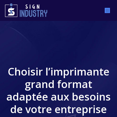
Choisir l’imprimante
grand format
adaptée aux besoins
de votre entreprise