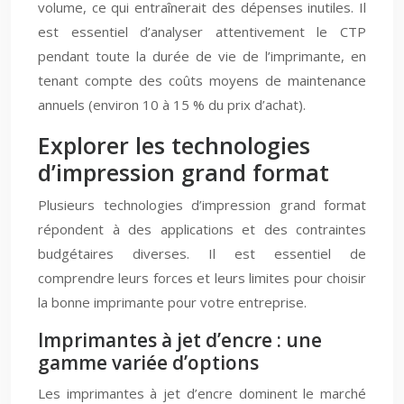
volume, ce qui entraînerait des dépenses inutiles. Il
est essentiel d’analyser attentivement le CTP
pendant toute la durée de vie de l’imprimante, en
tenant compte des coûts moyens de maintenance
annuels (environ 10 à 15 % du prix d’achat).
Explorer les technologies
d’impression grand format
Plusieurs technologies d’impression grand format
répondent à des applications et des contraintes
budgétaires diverses. Il est essentiel de
comprendre leurs forces et leurs limites pour choisir
la bonne imprimante pour votre entreprise.
Imprimantes à jet d’encre : une
gamme variée d’options
Les imprimantes à jet d’encre dominent le marché