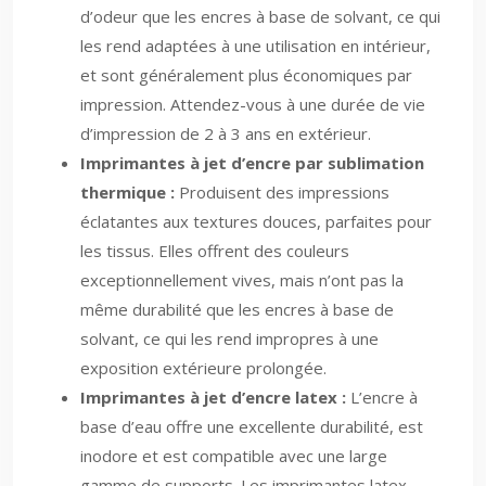
d’odeur que les encres à base de solvant, ce qui
les rend adaptées à une utilisation en intérieur,
et sont généralement plus économiques par
impression. Attendez-vous à une durée de vie
d’impression de 2 à 3 ans en extérieur.
Imprimantes à jet d’encre par sublimation
thermique :
Produisent des impressions
éclatantes aux textures douces, parfaites pour
les tissus. Elles offrent des couleurs
exceptionnellement vives, mais n’ont pas la
même durabilité que les encres à base de
solvant, ce qui les rend impropres à une
exposition extérieure prolongée.
Imprimantes à jet d’encre latex :
L’encre à
base d’eau offre une excellente durabilité, est
inodore et est compatible avec une large
gamme de supports. Les imprimantes latex