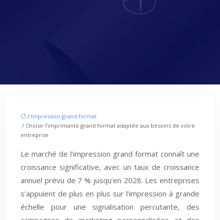
/
Impression grand format
/ Choisir l’imprimante grand format adaptée aux besoins de votre
entreprise
Le marché de l’impression grand format connaît une
croissance significative, avec un taux de croissance
annuel prévu de 7 % jusqu’en 2028. Les entreprises
s’appuient de plus en plus sur l’impression à grande
échelle pour une signalisation percutante, des