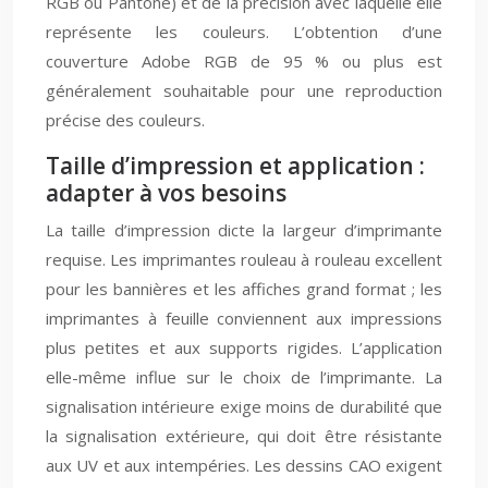
RGB ou Pantone) et de la précision avec laquelle elle
représente les couleurs. L’obtention d’une
couverture Adobe RGB de 95 % ou plus est
généralement souhaitable pour une reproduction
précise des couleurs.
Taille d’impression et application :
adapter à vos besoins
La taille d’impression dicte la largeur d’imprimante
requise. Les imprimantes rouleau à rouleau excellent
pour les bannières et les affiches grand format ; les
imprimantes à feuille conviennent aux impressions
plus petites et aux supports rigides. L’application
elle-même influe sur le choix de l’imprimante. La
signalisation intérieure exige moins de durabilité que
la signalisation extérieure, qui doit être résistante
aux UV et aux intempéries. Les dessins CAO exigent