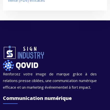
Vente (PDV) efficaces
Renforcez votre image de marque grâce à des
relations presse ciblées, une communication numérique
efficace et un marketing événementiel à fort impact.
Communication numérique