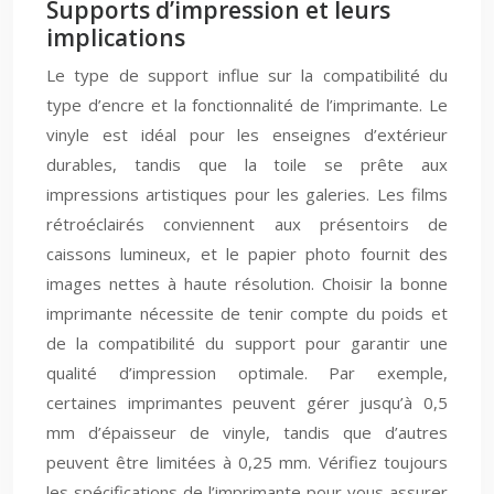
Supports d’impression et leurs
implications
Le type de support influe sur la compatibilité du
type d’encre et la fonctionnalité de l’imprimante. Le
vinyle est idéal pour les enseignes d’extérieur
durables, tandis que la toile se prête aux
impressions artistiques pour les galeries. Les films
rétroéclairés conviennent aux présentoirs de
caissons lumineux, et le papier photo fournit des
images nettes à haute résolution. Choisir la bonne
imprimante nécessite de tenir compte du poids et
de la compatibilité du support pour garantir une
qualité d’impression optimale. Par exemple,
certaines imprimantes peuvent gérer jusqu’à 0,5
mm d’épaisseur de vinyle, tandis que d’autres
peuvent être limitées à 0,25 mm. Vérifiez toujours
les spécifications de l’imprimante pour vous assurer