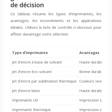
de décision
Ce tableau résume les types d’imprimantes, les
avantages, les inconvénients et les applications
idéales. Utilisez la liste de contrôle ci-dessous pour
affiner davantage votre sélection.
Type d’imprimante
Avantages
Jet d’encre à base de solvant
Haute durabilité, a
Jet d’encre éco-solvant
Bonne durabilité, 
Jet d’encre par sublimation thermique
Couleurs vives, te
Jet d’encre latex
Haute durabilité, 
Imprimante UV
Impression sur dive
Imprimante thermique
Impression direct