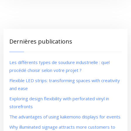
Dernières publications
Les différents types de soudure industrielle : quel
procédé choisir selon votre projet ?
Flexible LED strips: transforming spaces with creativity
and ease
Exploring design flexibility with perforated vinyl in
storefronts
The advantages of using kakemono displays for events
Why illuminated signage attracts more customers to