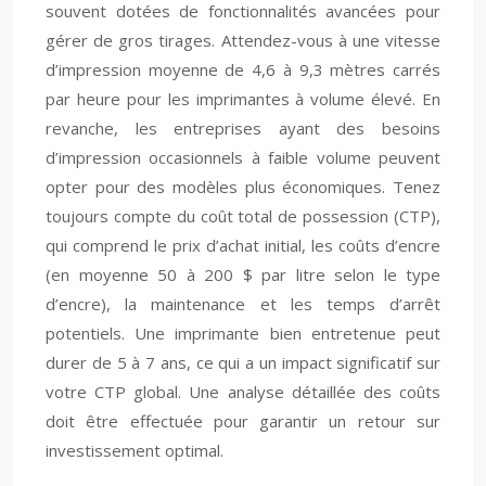
souvent dotées de fonctionnalités avancées pour
gérer de gros tirages. Attendez-vous à une vitesse
d’impression moyenne de 4,6 à 9,3 mètres carrés
par heure pour les imprimantes à volume élevé. En
revanche, les entreprises ayant des besoins
d’impression occasionnels à faible volume peuvent
opter pour des modèles plus économiques. Tenez
toujours compte du coût total de possession (CTP),
qui comprend le prix d’achat initial, les coûts d’encre
(en moyenne 50 à 200 $ par litre selon le type
d’encre), la maintenance et les temps d’arrêt
potentiels. Une imprimante bien entretenue peut
durer de 5 à 7 ans, ce qui a un impact significatif sur
votre CTP global. Une analyse détaillée des coûts
doit être effectuée pour garantir un retour sur
investissement optimal.