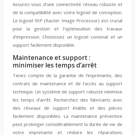
Assurez-vous d’une connectivité réseau robuste et
de la compatibilité avec votre logiciel de conception.
Le logiciel RIP (Raster Image Processor) est crucial
pour la gestion et l’optimisation des travaux
d’impression. Choisissez un logiciel convivial et un
support facilement disponible.
Maintenance et support :
minimiser les temps d’arrêt
Tenez compte de la garantie de l’imprimante, des
contrats de maintenance et de l’accès au support
technique. Un système de support robuste minimise
les temps d’arrêt. Recherchez des fabricants avec
des réseaux de support établis et des pièces
facilement disponibles. La maintenance préventive
peut prolonger considérablement la durée de vie de
votre imprimante et réduire les réparations