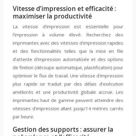
Vitesse d’impression et efficacité :
maximiser la productivité
La vitesse d’impression est essentielle pour
l’impression à volume élevé. Recherchez des
imprimantes avec des vitesses d’impression rapides
et des fonctionnalités telles que la mise en file
d’attente d’impression automatisée et des options
de finition (découpe automatique, plastification) pour
optimiser le flux de travail. Une vitesse d’impression
plus rapide se traduit par des délais d’exécution
améliorés et une productivité globale accrue. Les
imprimantes haut de gamme peuvent atteindre des
vitesses d’impression allant jusqu’14 mètres carrés
par heure.
Gestion des supports : assurer la