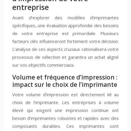
entreprise
Avant d’explorer des modèles d’imprimantes
spécifiques, une évaluation approfondie des besoins
de votre entreprise est primordiale. Plusieurs
facteurs clés influenceront fortement votre décision.
L’analyse de ces aspects cruciaux rationalisera votre
processus de sélection et garantira un achat aligné
sur vos objectifs commerciaux.
Volume et fréquence d’impression :
impact sur le choix de l’imprimante
Votre volume d’impression est directement lié au
choix de l’imprimante. Les entreprises à volume
élevé qui exigent une impression continue ont
besoin d’imprimantes robustes et rapides avec des
composants durables. Ces imprimantes sont