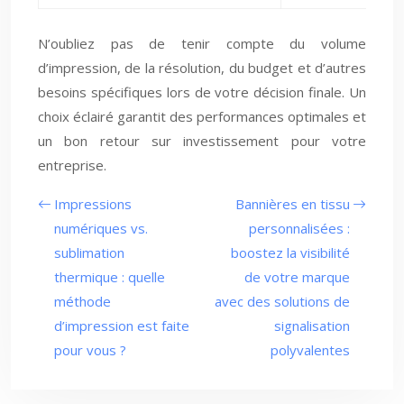
N’oubliez pas de tenir compte du volume
d’impression, de la résolution, du budget et d’autres
besoins spécifiques lors de votre décision finale. Un
choix éclairé garantit des performances optimales et
un bon retour sur investissement pour votre
entreprise.
Impressions
Bannières en tissu
numériques vs.
personnalisées :
sublimation
boostez la visibilité
thermique : quelle
de votre marque
méthode
avec des solutions de
d’impression est faite
signalisation
pour vous ?
polyvalentes