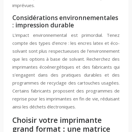
imprévues.
Considérations environnementales
: impression durable
L’impact environnemental est primordial. Tenez
compte des types d’encre : les encres latex et éco-
solvant sont plus respectueuses de l’environnement
que les options à base de solvant. Recherchez des
imprimantes écoénergétiques et des fabricants qui
s’engagent dans des pratiques durables et des
programmes de recyclage des cartouches usagées.
Certains fabricants proposent des programmes de
reprise pour les imprimantes en fin de vie, réduisant
ainsi les déchets électroniques.
Choisir votre imprimante
grand format : une matrice