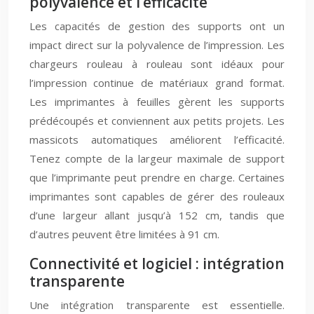
polyvalence et l’efficacité
Les capacités de gestion des supports ont un
impact direct sur la polyvalence de l’impression. Les
chargeurs rouleau à rouleau sont idéaux pour
l’impression continue de matériaux grand format.
Les imprimantes à feuilles gèrent les supports
prédécoupés et conviennent aux petits projets. Les
massicots automatiques améliorent l’efficacité.
Tenez compte de la largeur maximale de support
que l’imprimante peut prendre en charge. Certaines
imprimantes sont capables de gérer des rouleaux
d’une largeur allant jusqu’à 152 cm, tandis que
d’autres peuvent être limitées à 91 cm.
Connectivité et logiciel : intégration
transparente
Une intégration transparente est essentielle.