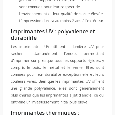
sont connues pour leur respect de
l’environnement et leur qualité de sortie élevée.
L’impression durera au moins 2 ans à l’extérieur.
Imprimantes UV : polyvalence et
durabilité
Les imprimantes UV utilisent la lumière UV pour
sécher instantanément l’encre, permettant
d’imprimer sur presque tous les supports rigides, y
compris le bois, le métal et le verre. Elles sont
connues pour leur durabilité exceptionnelle et leurs
couleurs vives. Bien que les imprimantes UV offrent
une grande polyvalence, elles sont généralement
plus chères que les imprimantes à jet d’encre, ce qui
entraîne un investissement initial plus élevé.
Imprimantes thermiques :