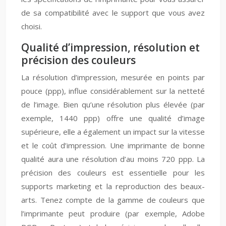
de sa compatibilité avec le support que vous avez
choisi.
Qualité d’impression, résolution et
précision des couleurs
La résolution d’impression, mesurée en points par
pouce (ppp), influe considérablement sur la netteté
de l’image. Bien qu’une résolution plus élevée (par
exemple, 1440 ppp) offre une qualité d’image
supérieure, elle a également un impact sur la vitesse
et le coût d’impression. Une imprimante de bonne
qualité aura une résolution d’au moins 720 ppp. La
précision des couleurs est essentielle pour les
supports marketing et la reproduction des beaux-
arts. Tenez compte de la gamme de couleurs que
l’imprimante peut produire (par exemple, Adobe