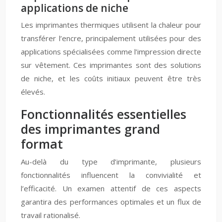
applications de niche
Les imprimantes thermiques utilisent la chaleur pour
transférer l’encre, principalement utilisées pour des
applications spécialisées comme l’impression directe
sur vêtement. Ces imprimantes sont des solutions
de niche, et les coûts initiaux peuvent être très
élevés.
Fonctionnalités essentielles
des imprimantes grand
format
Au-delà du type d’imprimante, plusieurs
fonctionnalités influencent la convivialité et
l’efficacité. Un examen attentif de ces aspects
garantira des performances optimales et un flux de
travail rationalisé.