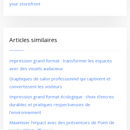
your storefront
Articles similaires
Impression grand format : transformer les espaces
avec des visuels audacieux
Graphiques de salon professionnel qui captivent et
convertissent les visiteurs
Impression grand format écologique : choix d’encres
durables et pratiques respectueuses de
l’environnement
Maximiser l’impact avec des présentoirs de Point de