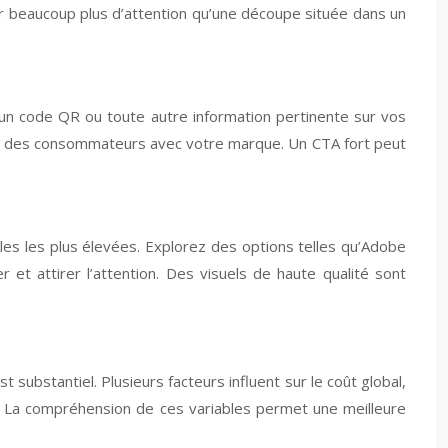
er beaucoup plus d’attention qu’une découpe située dans un
 un code QR ou toute autre information pertinente sur vos
ement des consommateurs avec votre marque. Un CTA fort peut
es les plus élevées. Explorez des options telles qu’Adobe
et attirer l’attention. Des visuels de haute qualité sont
 substantiel. Plusieurs facteurs influent sur le coût global,
. La compréhension de ces variables permet une meilleure