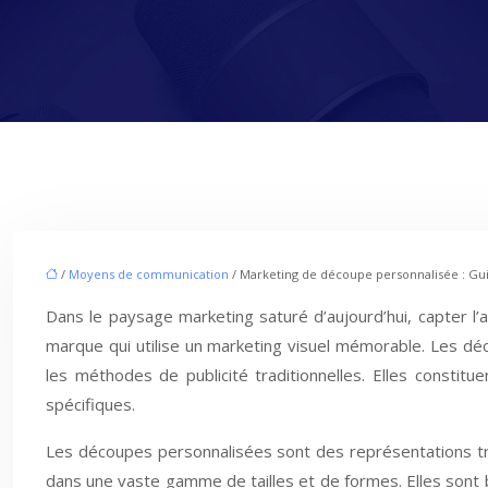
/
Moyens de communication
/ Marketing de découpe personnalisée : Gui
Dans le paysage marketing saturé d’aujourd’hui, capter 
marque qui utilise un marketing visuel mémorable. Les dé
les méthodes de publicité traditionnelles. Elles constitu
spécifiques.
Les découpes personnalisées sont des représentations tri
dans une vaste gamme de tailles et de formes. Elles sont 