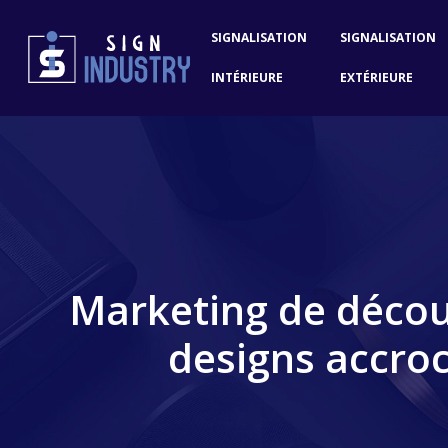
SIGNALISATION
SIGNALISATION
INTÉRIEURE
EXTÉRIEURE
Marketing de décou
designs accroc