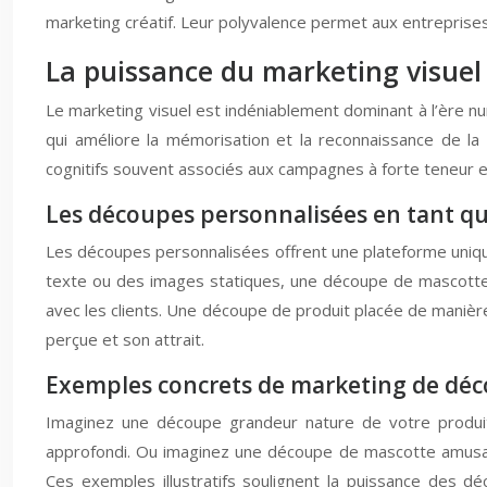
marketing créatif. Leur polyvalence permet aux entreprises
La puissance du marketing visuel 
Le marketing visuel est indéniablement dominant à l’ère nu
qui améliore la mémorisation et la reconnaissance de 
cognitifs souvent associés aux campagnes à forte teneur en
Les découpes personnalisées en tant que
Les découpes personnalisées offrent une plateforme unique
texte ou des images statiques, une découpe de mascotte 
avec les clients. Une découpe de produit placée de manière
perçue et son attrait.
Exemples concrets de marketing de déc
Imaginez une découpe grandeur nature de votre produit 
approfondi. Ou imaginez une découpe de mascotte amusante 
Ces exemples illustratifs soulignent la puissance des 