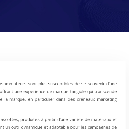
onsommateurs sont plus susceptibles de se souvenir d’une
 offrant une expérience de marque tangible qui transcende
t de la marque, en particulier dans des créneaux marketing
scottes, produites à partir d’une variété de matériaux et
tent un outil dynamique et adaptable pour les campagnes de