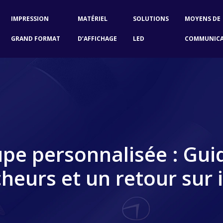
IMPRESSION
MATÉRIEL
SOLUTIONS
MOYENS DE
GRAND FORMAT
D’AFFICHAGE
LED
COMMUNIC
pe personnalisée : Gui
heurs et un retour sur