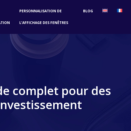
PERSONNALISATION DE
BLOG
ATION
L’AFFICHAGE DES FENÊTRES
de complet pour des
 investissement