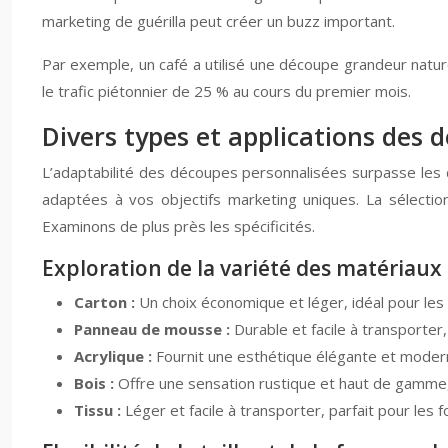
marketing de guérilla peut créer un buzz important.
Par exemple, un café a utilisé une découpe grandeur natur
le trafic piétonnier de 25 % au cours du premier mois.
Divers types et applications des
L’adaptabilité des découpes personnalisées surpasse les 
adaptées à vos objectifs marketing uniques. La sélectio
Examinons de plus près les spécificités.
Exploration de la variété des matériau
Carton :
Un choix économique et léger, idéal pour le
Panneau de mousse :
Durable et facile à transporter,
Acrylique :
Fournit une esthétique élégante et moderne
Bois :
Offre une sensation rustique et haut de gamme, 
Tissu :
Léger et facile à transporter, parfait pour les 