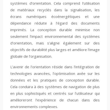
systèmes d’orientation. Cela comprend l’utilisation
de matériaux recyclés dans la signalisation, les
écrans numériques écoénergétiques et une
dépendance réduite à l’égard des documents
imprimés. La conception durable minimise non
seulement l’impact environnemental des systèmes
d’orientation, mais s’aligne également sur des
objectifs de durabilité plus larges et améliore l’image
globale de l’organisation.
L’avenir de l’orientation réside dans l’intégration de
technologies avancées, l’optimisation axée sur les
données et les pratiques de conception durable.
Cela conduira à des systèmes de navigation de plus
en plus sophistiqués et centrés sur l’utilisateur qui
amélioreront l’expérience de chacun dans des
environnements complexes.