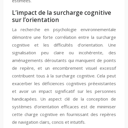
estimées.
L’impact de la surcharge cognitive
sur l’orientation
La recherche en psychologie environnementale
démontre une forte corrélation entre la surcharge
cognitive et les difficultés d’orientation. Une
signalisation peu claire ou incohérente, des
aménagements déroutants qui manquent de points
de repère, et un encombrement visuel excessif
contribuent tous à la surcharge cognitive. Cela peut
exacerber les déficiences cognitives préexistantes
et avoir un impact significatif sur les personnes
handicapées. Un aspect clé de la conception de
systèmes d’orientation efficaces est de minimiser
cette charge cognitive en fournissant des repères
de navigation clairs, concis et intuitifs.