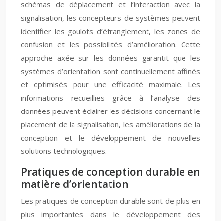
schémas de déplacement et l’interaction avec la
signalisation, les concepteurs de systèmes peuvent
identifier les goulots d’étranglement, les zones de
confusion et les possibilités d’amélioration. Cette
approche axée sur les données garantit que les
systèmes d’orientation sont continuellement affinés
et optimisés pour une efficacité maximale. Les
informations recueillies grâce à l’analyse des
données peuvent éclairer les décisions concernant le
placement de la signalisation, les améliorations de la
conception et le développement de nouvelles
solutions technologiques.
Pratiques de conception durable en
matière d’orientation
Les pratiques de conception durable sont de plus en
plus importantes dans le développement des