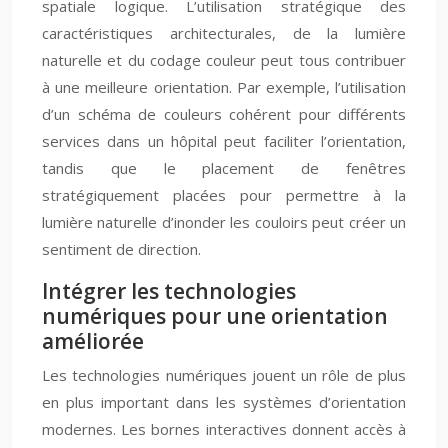
spatiale logique. L’utilisation stratégique des
caractéristiques architecturales, de la lumière
naturelle et du codage couleur peut tous contribuer
à une meilleure orientation. Par exemple, l’utilisation
d’un schéma de couleurs cohérent pour différents
services dans un hôpital peut faciliter l’orientation,
tandis que le placement de fenêtres
stratégiquement placées pour permettre à la
lumière naturelle d’inonder les couloirs peut créer un
sentiment de direction.
Intégrer les technologies
numériques pour une orientation
améliorée
Les technologies numériques jouent un rôle de plus
en plus important dans les systèmes d’orientation
modernes. Les bornes interactives donnent accès à