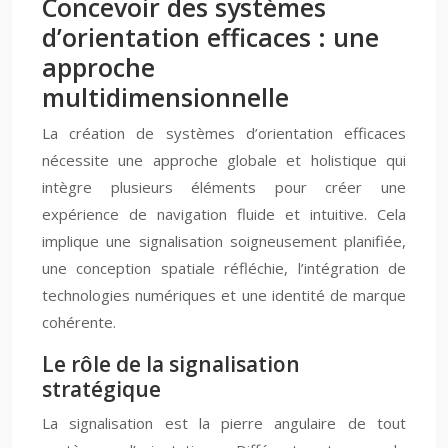
Concevoir des systèmes
d’orientation efficaces : une
approche
multidimensionnelle
La création de systèmes d’orientation efficaces
nécessite une approche globale et holistique qui
intègre plusieurs éléments pour créer une
expérience de navigation fluide et intuitive. Cela
implique une signalisation soigneusement planifiée,
une conception spatiale réfléchie, l’intégration de
technologies numériques et une identité de marque
cohérente.
Le rôle de la signalisation
stratégique
La signalisation est la pierre angulaire de tout