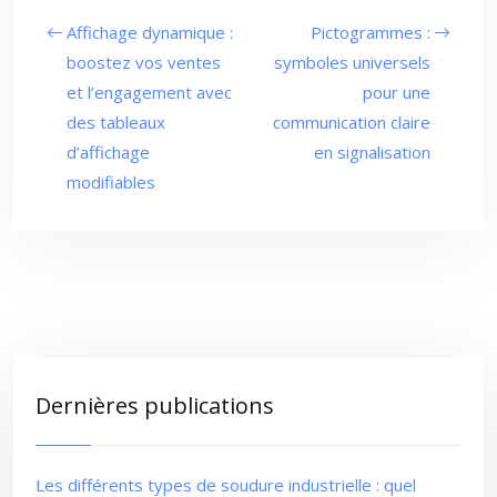
Affichage dynamique :
Pictogrammes :
boostez vos ventes
symboles universels
et l’engagement avec
pour une
des tableaux
communication claire
d’affichage
en signalisation
modifiables
Dernières publications
Les différents types de soudure industrielle : quel