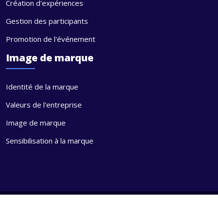
Création d'expériences
Gestion des participants
Promotion de l'événement
Image de marque
Identité de la marque
Valeurs de l'entreprise
Image de marque
Sensibilisation à la marque
Une signalétique efficace et créative, qui met en valeur votre