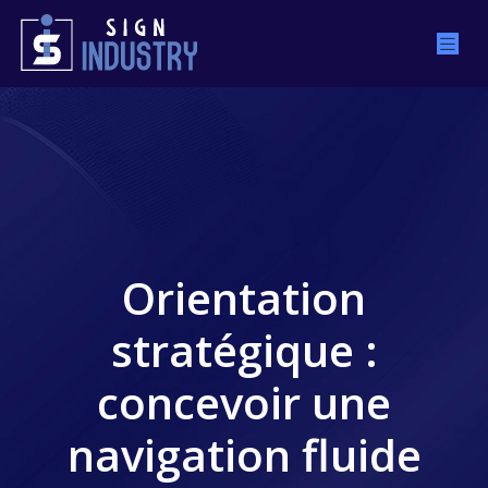
Orientation
stratégique :
concevoir une
navigation fluide