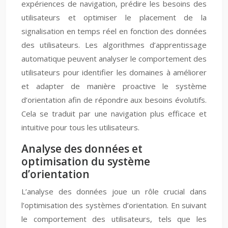
expériences de navigation, prédire les besoins des
utilisateurs et optimiser le placement de la
signalisation en temps réel en fonction des données
des utilisateurs. Les algorithmes d’apprentissage
automatique peuvent analyser le comportement des
utilisateurs pour identifier les domaines à améliorer
et adapter de manière proactive le système
d’orientation afin de répondre aux besoins évolutifs.
Cela se traduit par une navigation plus efficace et
intuitive pour tous les utilisateurs.
Analyse des données et
optimisation du système
d’orientation
L’analyse des données joue un rôle crucial dans
l’optimisation des systèmes d’orientation. En suivant
le comportement des utilisateurs, tels que les