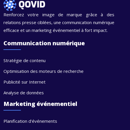
Renforcez votre image de marque grâce à des
relations presse ciblées, une communication numérique
efficace et un marketing événementiel à fort impact.
Communication numérique
Stratégie de contenu
Optimisation des moteurs de recherche
Publicité sur Internet
Analyse de données
Marketing événementiel
Planification d'événements