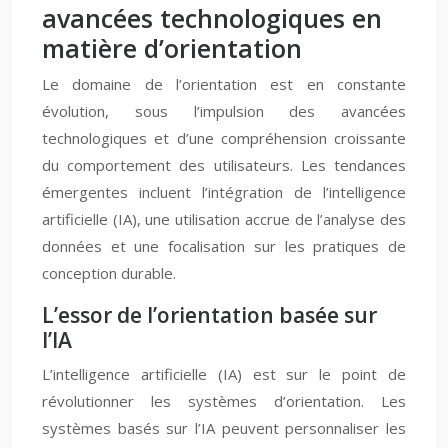
avancées technologiques en
matière d’orientation
Le domaine de l’orientation est en constante
évolution, sous l’impulsion des avancées
technologiques et d’une compréhension croissante
du comportement des utilisateurs. Les tendances
émergentes incluent l’intégration de l’intelligence
artificielle (IA), une utilisation accrue de l’analyse des
données et une focalisation sur les pratiques de
conception durable.
L’essor de l’orientation basée sur
l’IA
L’intelligence artificielle (IA) est sur le point de
révolutionner les systèmes d’orientation. Les
systèmes basés sur l’IA peuvent personnaliser les