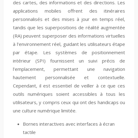
des cartes, des informations et des directions. Les
applications mobiles offrent des itinéraires
personnalisés et des mises à jour en temps réel,
tandis que les superpositions de réalité augmentée
(RA) peuvent superposer des informations virtuelles
à l’environnement réel, guidant les utilisateurs étape
par étape. Les systèmes de positionnement
intérieur (SPI) fournissent un suivi précis de
l’emplacement, permettant une navigation
hautement personnalisée et contextuelle.
Cependant, il est essentiel de veiller à ce que ces
outils numériques soient accessibles à tous les
utilisateurs, y compris ceux qui ont des handicaps ou
une culture numérique limitée.
Bornes interactives avec interfaces à écran
tactile