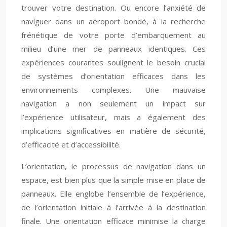
trouver votre destination. Ou encore l’anxiété de
naviguer dans un aéroport bondé, à la recherche
frénétique de votre porte d’embarquement au
milieu d’une mer de panneaux identiques. Ces
expériences courantes soulignent le besoin crucial
de systèmes d’orientation efficaces dans les
environnements complexes. Une mauvaise
navigation a non seulement un impact sur
l’expérience utilisateur, mais a également des
implications significatives en matière de sécurité,
d’efficacité et d’accessibilité.
L’orientation, le processus de navigation dans un
espace, est bien plus que la simple mise en place de
panneaux. Elle englobe l’ensemble de l’expérience,
de l’orientation initiale à l’arrivée à la destination
finale. Une orientation efficace minimise la charge