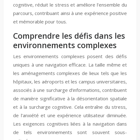
cognitive, réduit le stress et améliore l’ensemble du
parcours, contribuant ainsi à une expérience positive
et mémorable pour tous.
Comprendre les défis dans les
environnements complexes
Les environnements complexes posent des défis
uniques à une navigation efficace. La taille même et
les aménagements complexes de lieux tels que les
hôpitaux, les aéroports et les campus universitaires,
associés à une surcharge d’informations, contribuent
de manière significative à la désorientation spatiale
et à la surcharge cognitive. Cela entraîne du stress,
de l’anxiété et une expérience utilisateur diminuée.
Les exigences cognitives liées à la navigation dans
de tels environnements sont souvent sous-