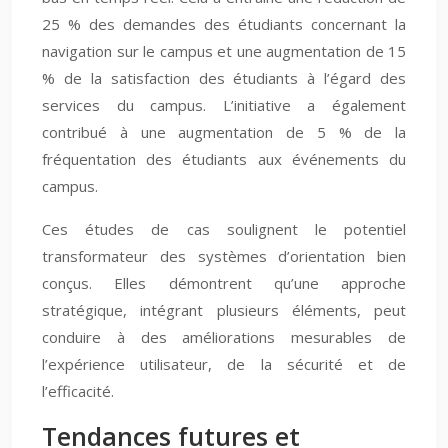
25 % des demandes des étudiants concernant la
navigation sur le campus et une augmentation de 15
% de la satisfaction des étudiants à l’égard des
services du campus. L’initiative a également
contribué à une augmentation de 5 % de la
fréquentation des étudiants aux événements du
campus.
Ces études de cas soulignent le potentiel
transformateur des systèmes d’orientation bien
conçus. Elles démontrent qu’une approche
stratégique, intégrant plusieurs éléments, peut
conduire à des améliorations mesurables de
l’expérience utilisateur, de la sécurité et de
l’efficacité.
Tendances futures et