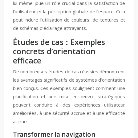
lui-même joue un rôle crucial dans la satisfaction de
l’utilisateur et la perception globale de l’espace. Cela
peut inclure l’utilisation de couleurs, de textures et
de schémas d’éclairage attrayants.
Études de cas : Exemples
concrets d’orientation
efficace
De nombreuses études de cas réussies démontrent
les avantages significatifs de systèmes d’orientation
bien conçus. Ces exemples soulignent comment une
planification et une mise en œuvre stratégiques
peuvent conduire à des expériences utilisateur
améliorées, à une sécurité accrue et à une efficacité
accrue.
Transformer la navigation