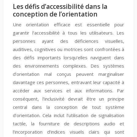
Les défis d’accessibilité dans la
conception de l’orientation
Une orientation efficace est essentielle pour
garantir l’accessibilité à tous les utilisateurs. Les
personnes ayant des déficiences visuelles,
auditives, cognitives ou motrices sont confrontées à
des défis importants lorsqu’elles naviguent dans
des environnements complexes. Des systèmes
d’orientation mal conçus peuvent marginaliser
davantage ces personnes, entravant leur capacité à
accéder aux services et aux informations. Par
conséquent, l’inclusivité devrait être un principe
central dans la conception de tout système
d’orientation. Cela inclut l’utilisation de signalisation
tactile, la fourniture de descriptions audio et
l’incorporation d’indices visuels clairs qui sont