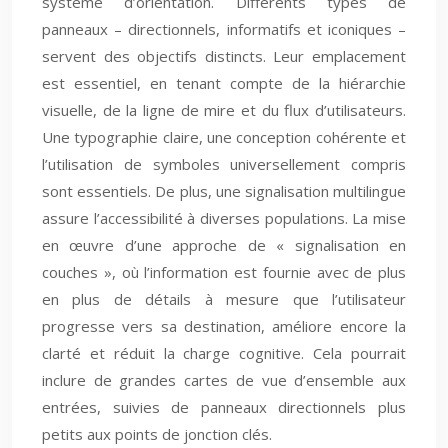
système d’orientation. Différents types de
panneaux – directionnels, informatifs et iconiques –
servent des objectifs distincts. Leur emplacement
est essentiel, en tenant compte de la hiérarchie
visuelle, de la ligne de mire et du flux d’utilisateurs.
Une typographie claire, une conception cohérente et
l’utilisation de symboles universellement compris
sont essentiels. De plus, une signalisation multilingue
assure l’accessibilité à diverses populations. La mise
en œuvre d’une approche de « signalisation en
couches », où l’information est fournie avec de plus
en plus de détails à mesure que l’utilisateur
progresse vers sa destination, améliore encore la
clarté et réduit la charge cognitive. Cela pourrait
inclure de grandes cartes de vue d’ensemble aux
entrées, suivies de panneaux directionnels plus
petits aux points de jonction clés.