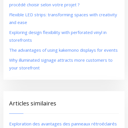
procédé choisir selon votre projet ?
Flexible LED strips: transforming spaces with creativity
and ease
Exploring design flexibility with perforated vinyl in
storefronts
The advantages of using kakemono displays for events
Why illuminated signage attracts more customers to
your storefront
Articles similaires
Exploration des avantages des panneaux rétroéclairés