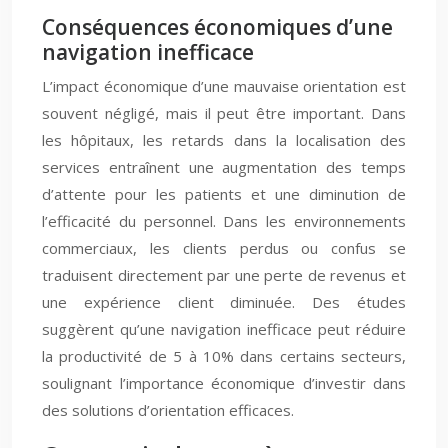
Conséquences économiques d’une
navigation inefficace
L’impact économique d’une mauvaise orientation est
souvent négligé, mais il peut être important. Dans
les hôpitaux, les retards dans la localisation des
services entraînent une augmentation des temps
d’attente pour les patients et une diminution de
l’efficacité du personnel. Dans les environnements
commerciaux, les clients perdus ou confus se
traduisent directement par une perte de revenus et
une expérience client diminuée. Des études
suggèrent qu’une navigation inefficace peut réduire
la productivité de 5 à 10% dans certains secteurs,
soulignant l’importance économique d’investir dans
des solutions d’orientation efficaces.