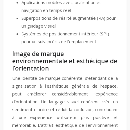
Applications mobiles avec localisation et
navigation en temps réel
Superpositions de réalité augmentée (RA) pour
un guidage visuel
Systèmes de positionnement intérieur (SPI)
pour un suivi précis de l’emplacement
Image de marque
environnementale et esthétique de
l’orientation
Une identité de marque cohérente, s’étendant de la
signalisation à l’esthétique générale de l’espace,
peut améliorer considérablement l’expérience
d’orientation. Un langage visuel cohérent crée un
sentiment d’ordre et réduit la confusion, contribuant
à une expérience utilisateur plus positive et
mémorable. L’attrait esthétique de l’environnement