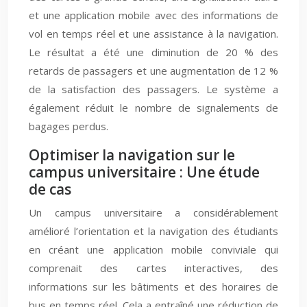
et une application mobile avec des informations de
vol en temps réel et une assistance à la navigation.
Le résultat a été une diminution de 20 % des
retards de passagers et une augmentation de 12 %
de la satisfaction des passagers. Le système a
également réduit le nombre de signalements de
bagages perdus.
Optimiser la navigation sur le
campus universitaire : Une étude
de cas
Un campus universitaire a considérablement
amélioré l’orientation et la navigation des étudiants
en créant une application mobile conviviale qui
comprenait des cartes interactives, des
informations sur les bâtiments et des horaires de
bus en temps réel. Cela a entraîné une réduction de