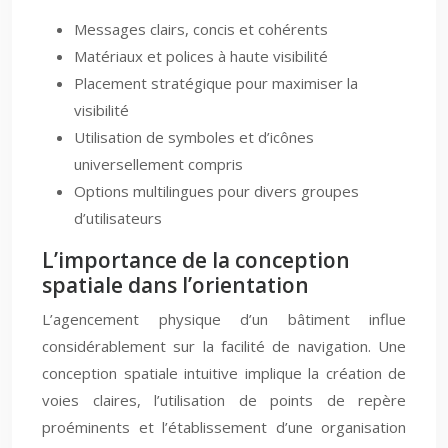
Messages clairs, concis et cohérents
Matériaux et polices à haute visibilité
Placement stratégique pour maximiser la
visibilité
Utilisation de symboles et d’icônes
universellement compris
Options multilingues pour divers groupes
d’utilisateurs
L’importance de la conception
spatiale dans l’orientation
L’agencement physique d’un bâtiment influe
considérablement sur la facilité de navigation. Une
conception spatiale intuitive implique la création de
voies claires, l’utilisation de points de repère
proéminents et l’établissement d’une organisation