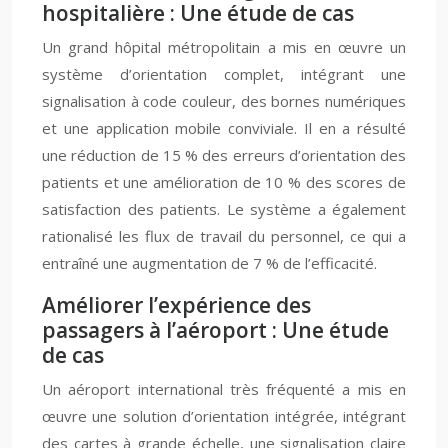
hospitalière : Une étude de cas
Un grand hôpital métropolitain a mis en œuvre un
système d’orientation complet, intégrant une
signalisation à code couleur, des bornes numériques
et une application mobile conviviale. Il en a résulté
une réduction de 15 % des erreurs d’orientation des
patients et une amélioration de 10 % des scores de
satisfaction des patients. Le système a également
rationalisé les flux de travail du personnel, ce qui a
entraîné une augmentation de 7 % de l’efficacité.
Améliorer l’expérience des
passagers à l’aéroport : Une étude
de cas
Un aéroport international très fréquenté a mis en
œuvre une solution d’orientation intégrée, intégrant
des cartes à grande échelle, une signalisation claire